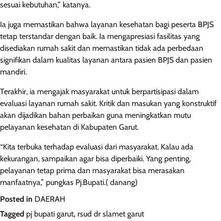
sesuai kebutuhan,” katanya.
Ia juga memastikan bahwa layanan kesehatan bagi peserta BPJS
tetap terstandar dengan baik. Ia mengapresiasi fasilitas yang
disediakan rumah sakit dan memastikan tidak ada perbedaan
signifikan dalam kualitas layanan antara pasien BPJS dan pasien
mandiri.
Terakhir, ia mengajak masyarakat untuk berpartisipasi dalam
evaluasi layanan rumah sakit. Kritik dan masukan yang konstruktif
akan dijadikan bahan perbaikan guna meningkatkan mutu
pelayanan kesehatan di Kabupaten Garut.
“Kita terbuka terhadap evaluasi dari masyarakat. Kalau ada
kekurangan, sampaikan agar bisa diperbaiki. Yang penting,
pelayanan tetap prima dan masyarakat bisa merasakan
manfaatnya,” pungkas Pj.Bupati.( danang)
Posted in
DAERAH
Tagged
pj bupati garut
,
rsud dr slamet garut