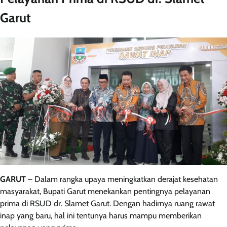
Garut
GARUT
– Dalam rangka upaya meningkatkan derajat kesehatan
masyarakat, Bupati Garut menekankan pentingnya pelayanan
prima di RSUD dr. Slamet Garut. Dengan hadirnya ruang rawat
inap yang baru, hal ini tentunya harus mampu memberikan