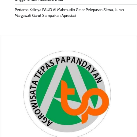
Pertama Kalinya PAUD Al Mahmudin Gelar Pelepasan Siswa, Lurah
Margawati Garut Sampaikan Apresiasi