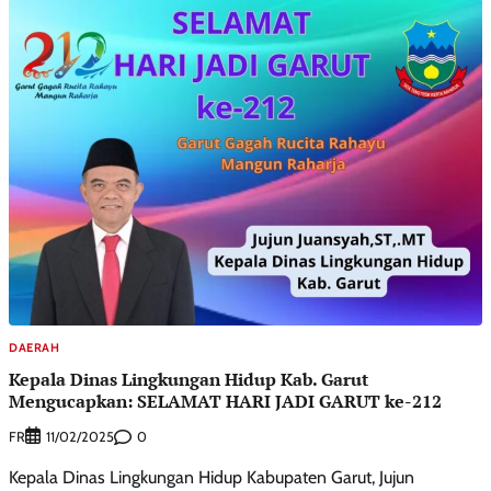
DAERAH
Kepala Dinas Lingkungan Hidup Kab. Garut
Mengucapkan: SELAMAT HARI JADI GARUT ke-212
FR
0
11/02/2025
Kepala Dinas Lingkungan Hidup Kabupaten Garut, Jujun