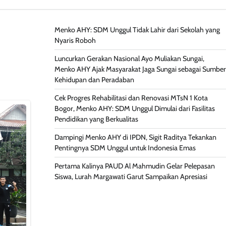
Menko AHY: SDM Unggul Tidak Lahir dari Sekolah yang
Nyaris Roboh
Luncurkan Gerakan Nasional Ayo Muliakan Sungai,
Menko AHY Ajak Masyarakat Jaga Sungai sebagai Sumber
Kehidupan dan Peradaban
Cek Progres Rehabilitasi dan Renovasi MTsN 1 Kota
Bogor, Menko AHY: SDM Unggul Dimulai dari Fasilitas
Pendidikan yang Berkualitas
Dampingi Menko AHY di IPDN, Sigit Raditya Tekankan
Pentingnya SDM Unggul untuk Indonesia Emas
Pertama Kalinya PAUD Al Mahmudin Gelar Pelepasan
Siswa, Lurah Margawati Garut Sampaikan Apresiasi