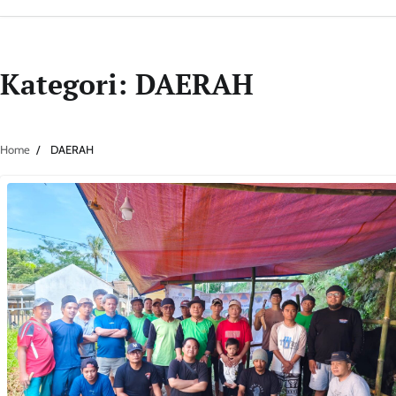
Kategori:
DAERAH
Home
DAERAH