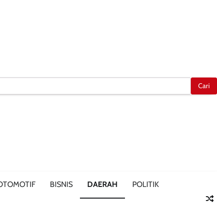
OTOMOTIF
BISNIS
DAERAH
POLITIK