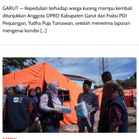
GARUT — Kepedulian terhadap warga kurang mampu kembali
ditunjukkan Anggota DPRD Kabupaten Garut dari Fraksi PDI
Perjuangan, Yudha Puja Turnawan, setelah menerima laporan
mengenai kondisi […]