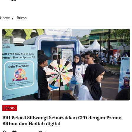
Home
Brimo
BISNIS
BRI Bekasi Siliwangi Semarakkan CFD dengan Promo
BRImo dan Hadiah digital