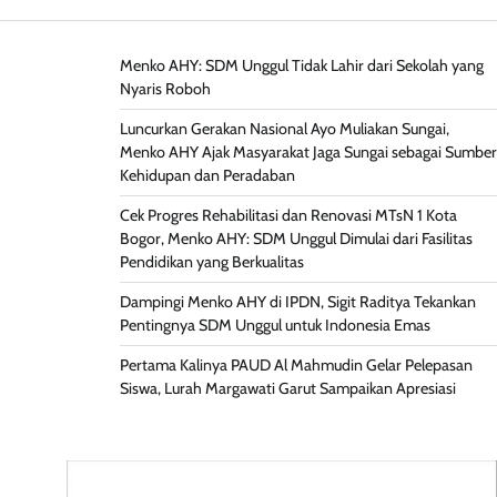
Menko AHY: SDM Unggul Tidak Lahir dari Sekolah yang
Nyaris Roboh
Luncurkan Gerakan Nasional Ayo Muliakan Sungai,
Menko AHY Ajak Masyarakat Jaga Sungai sebagai Sumber
Kehidupan dan Peradaban
Cek Progres Rehabilitasi dan Renovasi MTsN 1 Kota
Bogor, Menko AHY: SDM Unggul Dimulai dari Fasilitas
Pendidikan yang Berkualitas
Dampingi Menko AHY di IPDN, Sigit Raditya Tekankan
Pentingnya SDM Unggul untuk Indonesia Emas
Pertama Kalinya PAUD Al Mahmudin Gelar Pelepasan
Siswa, Lurah Margawati Garut Sampaikan Apresiasi