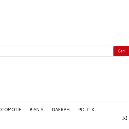
OTOMOTIF
BISNIS
DAERAH
POLITIK