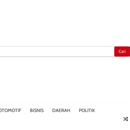
OTOMOTIF
BISNIS
DAERAH
POLITIK