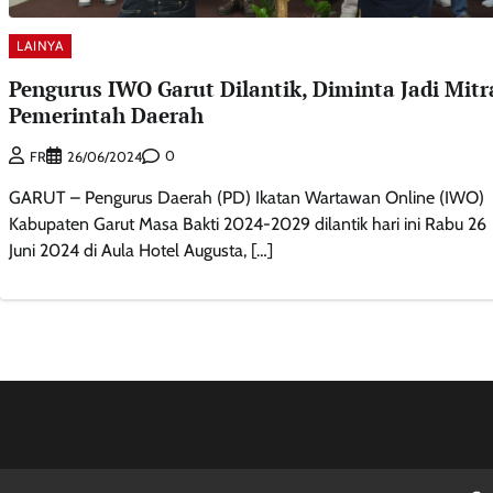
LAINYA
Pengurus IWO Garut Dilantik, Diminta Jadi Mitr
Pemerintah Daerah
0
FR
26/06/2024
GARUT – Pengurus Daerah (PD) Ikatan Wartawan Online (IWO)
Kabupaten Garut Masa Bakti 2024-2029 dilantik hari ini Rabu 26
Juni 2024 di Aula Hotel Augusta, […]