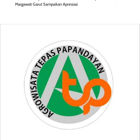
Margawati Garut Sampaikan Apresiasi