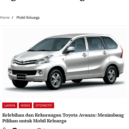
Home
Mobil Keluarga
LAINYA
NEWS
OTOMOTIF
Kelebihan dan Kekurangan Toyota Avanza: Menimbang
Pilihan untuk Mobil Keluarga