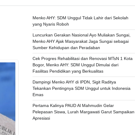
Menko AHY: SDM Unggul Tidak Lahir dari Sekolah
yang Nyaris Roboh
Luncurkan Gerakan Nasional Ayo Muliakan Sungai,
Menko AHY Ajak Masyarakat Jaga Sungai sebagai
Sumber Kehidupan dan Peradaban
Cek Progres Rehabilitasi dan Renovasi MTsN 1 Kota
Bogor, Menko AHY: SDM Unggul Dimulai dari
Fasilitas Pendidikan yang Berkualitas
Dampingi Menko AHY di IPDN, Sigit Raditya
Tekankan Pentingnya SDM Unggul untuk Indonesia
Emas
Pertama Kalinya PAUD Al Mahmudin Gelar
Pelepasan Siswa, Lurah Margawati Garut Sampaikan
Apresiasi