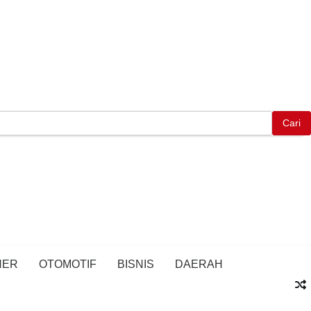
NER
OTOMOTIF
BISNIS
DAERAH