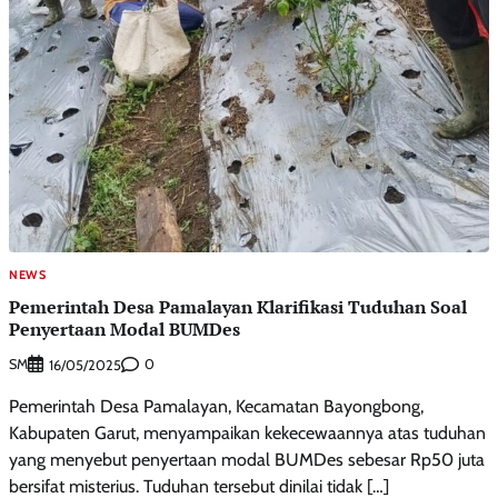
NEWS
Pemerintah Desa Pamalayan Klarifikasi Tuduhan Soal
Penyertaan Modal BUMDes
SM
0
16/05/2025
Pemerintah Desa Pamalayan, Kecamatan Bayongbong,
Kabupaten Garut, menyampaikan kekecewaannya atas tuduhan
yang menyebut penyertaan modal BUMDes sebesar Rp50 juta
bersifat misterius. Tuduhan tersebut dinilai tidak […]