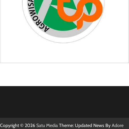
Copyright © 2026
Satu Media
Theme: Updated News By
Adore