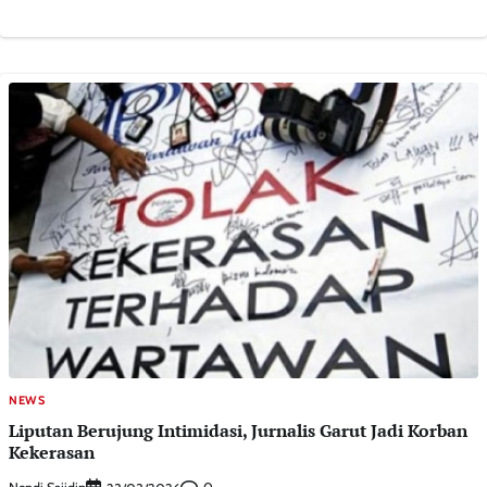
NEWS
Liputan Berujung Intimidasi, Jurnalis Garut Jadi Korban
Kekerasan