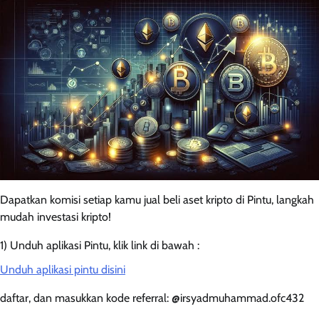
Dapatkan komisi setiap kamu jual beli aset kripto di Pintu, langkah
mudah investasi kripto!
1) Unduh aplikasi Pintu, klik link di bawah :
Unduh aplikasi pintu disini
daftar, dan masukkan kode referral: @irsyadmuhammad.ofc432