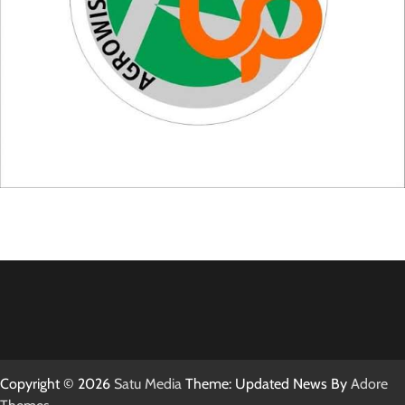
Copyright © 2026
Satu Media
Theme: Updated News By
Adore