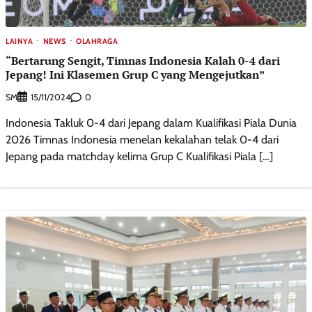
LAINYA
NEWS
OLAHRAGA
“Bertarung Sengit, Timnas Indonesia Kalah 0-4 dari
Jepang! Ini Klasemen Grup C yang Mengejutkan”
SM
0
15/11/2024
Indonesia Takluk 0-4 dari Jepang dalam Kualifikasi Piala Dunia
2026 Timnas Indonesia menelan kekalahan telak 0-4 dari
Jepang pada matchday kelima Grup C Kualifikasi Piala […]