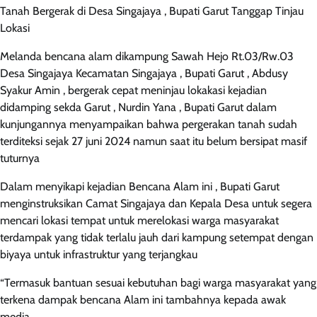
Tanah Bergerak di Desa Singajaya , Bupati Garut Tanggap Tinjau
Lokasi
Melanda bencana alam dikampung Sawah Hejo Rt.03/Rw.03
Desa Singajaya Kecamatan Singajaya , Bupati Garut , Abdusy
Syakur Amin , bergerak cepat meninjau lokakasi kejadian
didamping sekda Garut , Nurdin Yana , Bupati Garut dalam
kunjungannya menyampaikan bahwa pergerakan tanah sudah
terditeksi sejak 27 juni 2024 namun saat itu belum bersipat masif
tuturnya
Dalam menyikapi kejadian Bencana Alam ini , Bupati Garut
menginstruksikan Camat Singajaya dan Kepala Desa untuk segera
mencari lokasi tempat untuk merelokasi warga masyarakat
terdampak yang tidak terlalu jauh dari kampung setempat dengan
biyaya untuk infrastruktur yang terjangkau
“Termasuk bantuan sesuai kebutuhan bagi warga masyarakat yang
terkena dampak bencana Alam ini tambahnya kepada awak
media