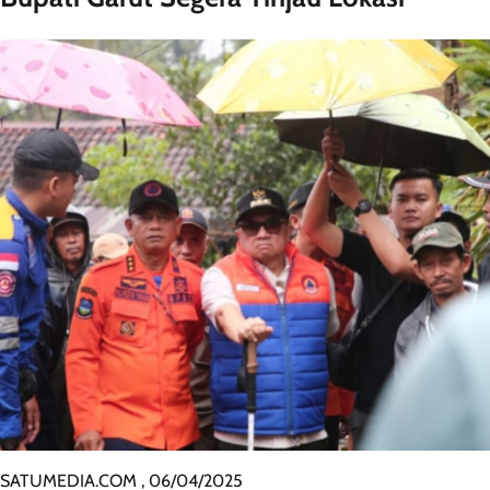
SATUMEDIA.COM , 06/04/2025