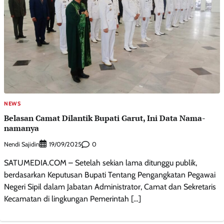
NEWS
Belasan Camat Dilantik Bupati Garut, Ini Data Nama-
namanya
Nendi Sajidin
0
19/09/2025
SATUMEDIA.COM – Setelah sekian lama ditunggu publik,
berdasarkan Keputusan Bupati Tentang Pengangkatan Pegawai
Negeri Sipil dalam Jabatan Administrator, Camat dan Sekretaris
Kecamatan di lingkungan Pemerintah […]