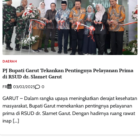
DAERAH
PJ Bupati Garut Tekankan Pentingnya Pelayanan Prima
di RSUD dr. Slamet Garut
FR
0
03/02/2025
GARUT – Dalam rangka upaya meningkatkan derajat kesehatan
masyarakat, Bupati Garut menekankan pentingnya pelayanan
prima di RSUD dr. Slamet Garut. Dengan hadirnya ruang rawat
inap […]