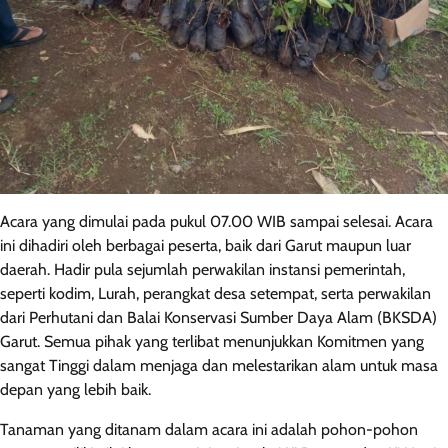
Acara yang dimulai pada pukul 07.00 WIB sampai selesai. Acara
ini dihadiri oleh berbagai peserta, baik dari Garut maupun luar
daerah. Hadir pula sejumlah perwakilan instansi pemerintah,
seperti kodim, Lurah, perangkat desa setempat, serta perwakilan
dari Perhutani dan Balai Konservasi Sumber Daya Alam (BKSDA)
Garut. Semua pihak yang terlibat menunjukkan Komitmen yang
sangat Tinggi dalam menjaga dan melestarikan alam untuk masa
depan yang lebih baik.
Tanaman yang ditanam dalam acara ini adalah pohon-pohon