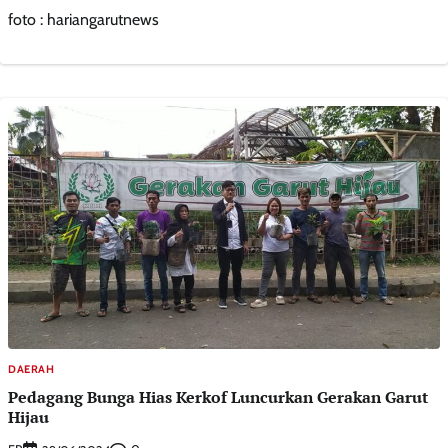
foto : hariangarutnews
DAERAH
Pedagang Bunga Hias Kerkof Luncurkan Gerakan Garut
Hijau