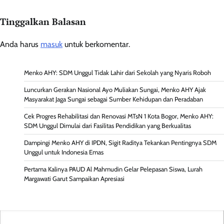
Tinggalkan Balasan
Anda harus
masuk
untuk berkomentar.
Menko AHY: SDM Unggul Tidak Lahir dari Sekolah yang Nyaris Roboh
Luncurkan Gerakan Nasional Ayo Muliakan Sungai, Menko AHY Ajak
Masyarakat Jaga Sungai sebagai Sumber Kehidupan dan Peradaban
Cek Progres Rehabilitasi dan Renovasi MTsN 1 Kota Bogor, Menko AHY:
SDM Unggul Dimulai dari Fasilitas Pendidikan yang Berkualitas
Dampingi Menko AHY di IPDN, Sigit Raditya Tekankan Pentingnya SDM
Unggul untuk Indonesia Emas
Pertama Kalinya PAUD Al Mahmudin Gelar Pelepasan Siswa, Lurah
Margawati Garut Sampaikan Apresiasi