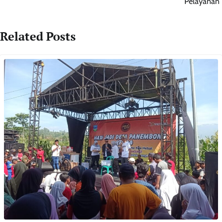
Pelayanan”
Related Posts