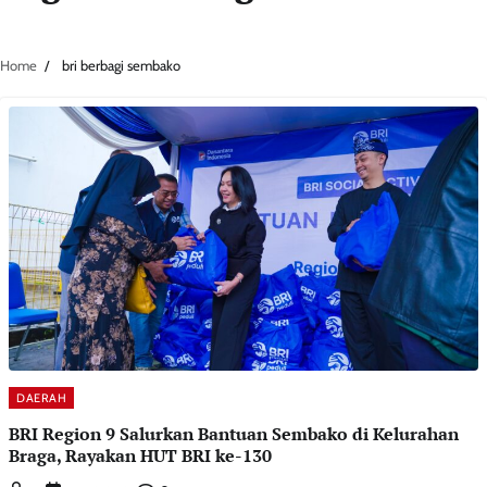
Home
bri berbagi sembako
DAERAH
BRI Region 9 Salurkan Bantuan Sembako di Kelurahan
Braga, Rayakan HUT BRI ke-130