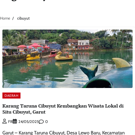
Home
cibuyut
DAERAH
Karang Taruna Cibuyut Kembangkan Wisata Lokal di
Situ Cibuyut, Garut
0
FR
24/05/2025
Garut – Karang Taruna Cibuyut, Desa Lewo Baru, Kecamatan