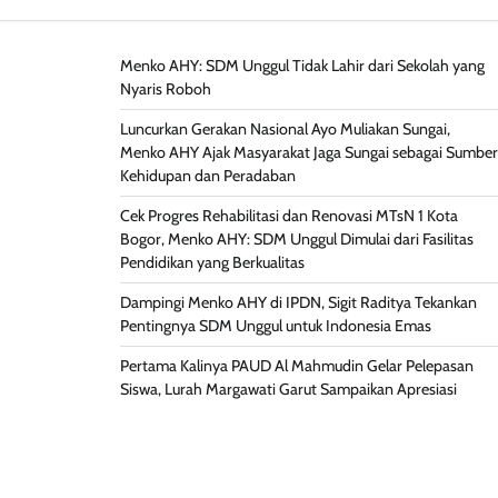
Menko AHY: SDM Unggul Tidak Lahir dari Sekolah yang
Nyaris Roboh
Luncurkan Gerakan Nasional Ayo Muliakan Sungai,
Menko AHY Ajak Masyarakat Jaga Sungai sebagai Sumber
Kehidupan dan Peradaban
Cek Progres Rehabilitasi dan Renovasi MTsN 1 Kota
Bogor, Menko AHY: SDM Unggul Dimulai dari Fasilitas
Pendidikan yang Berkualitas
Dampingi Menko AHY di IPDN, Sigit Raditya Tekankan
Pentingnya SDM Unggul untuk Indonesia Emas
Pertama Kalinya PAUD Al Mahmudin Gelar Pelepasan
Siswa, Lurah Margawati Garut Sampaikan Apresiasi