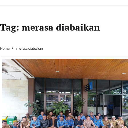
Tag:
merasa diabaikan
Home
merasa diabaikan