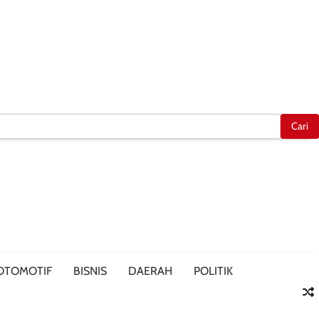
OTOMOTIF
BISNIS
DAERAH
POLITIK