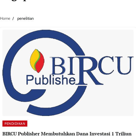
Home
penelitian
PENDIDIKAN
BIRCU Publisher Membutuhkan Dana Investasi 1 Triliun