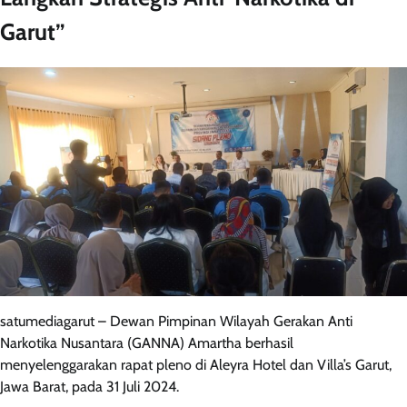
Garut”
satumediagarut – Dewan Pimpinan Wilayah Gerakan Anti
Narkotika Nusantara (GANNA) Amartha berhasil
menyelenggarakan rapat pleno di Aleyra Hotel dan Villa’s Garut,
Jawa Barat, pada 31 Juli 2024.