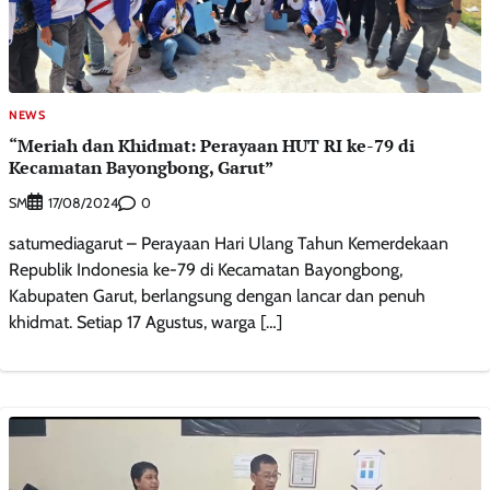
NEWS
“Meriah dan Khidmat: Perayaan HUT RI ke-79 di
Kecamatan Bayongbong, Garut”
SM
0
17/08/2024
satumediagarut – Perayaan Hari Ulang Tahun Kemerdekaan
Republik Indonesia ke-79 di Kecamatan Bayongbong,
Kabupaten Garut, berlangsung dengan lancar dan penuh
khidmat. Setiap 17 Agustus, warga […]