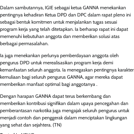
Dalam sambutannya, IGIE sebagai ketua GANNA menekankan
pentingnya kehadiran Ketua DPD dan DPC dalam rapat pleno ini
sebagai bentuk komitmen untuk menjalankan tugas sesuai
program kerja yang telah ditetapkan. Ia berharap rapat ini dapat
memenuhi kebutuhan anggota dan memberikan solusi atas
berbagai permasalahan.
Ia juga menekankan perlunya pemberdayaan anggota oleh
pengurus DPD untuk merealisasikan program kerja demi
kemanfaatan seluruh anggota. Ia menegaskan pentingnya karakter
kemuliaan bagi seluruh pengurus GANNA, agar mereka dapat
memberikan manfaat optimal bagi anggotanya .
Dengan harapan GANNA dapat terus berkembang dan
memberikan kontribusi signifikan dalam upaya pencegahan dan
pemberantasan narkotika juga mengajak seluruh pengurus untuk
menjadi contoh dan penggerak dalam menciptakan lingkungan
yang sehat dan sejahtera. (TN)