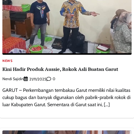
NEWS
Kini Hadir Produk Aussie, Rokok Asli Buatan Garut
Nendi Sajidin
0
21/11/2025
GARUT – Perkembangan tembakau Garut memiliki nilai kualitas
cukup bagus dan banyak digunakan oleh pabrik-prabrik rokok di
luar Kabupaten Garut. Sementara di Garut saat ini, […]