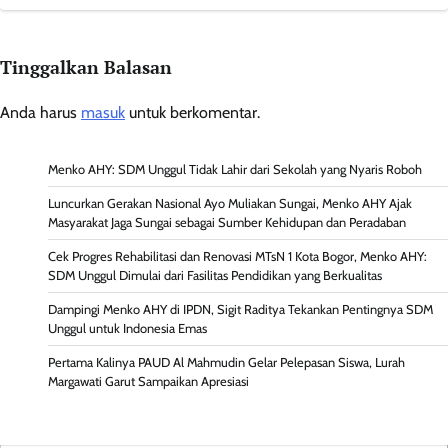
Tinggalkan Balasan
Anda harus
masuk
untuk berkomentar.
Menko AHY: SDM Unggul Tidak Lahir dari Sekolah yang Nyaris Roboh
Luncurkan Gerakan Nasional Ayo Muliakan Sungai, Menko AHY Ajak
Masyarakat Jaga Sungai sebagai Sumber Kehidupan dan Peradaban
Cek Progres Rehabilitasi dan Renovasi MTsN 1 Kota Bogor, Menko AHY:
SDM Unggul Dimulai dari Fasilitas Pendidikan yang Berkualitas
Dampingi Menko AHY di IPDN, Sigit Raditya Tekankan Pentingnya SDM
Unggul untuk Indonesia Emas
Pertama Kalinya PAUD Al Mahmudin Gelar Pelepasan Siswa, Lurah
Margawati Garut Sampaikan Apresiasi