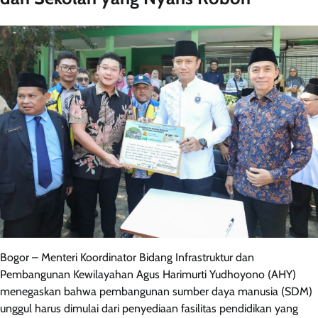
Bogor – Menteri Koordinator Bidang Infrastruktur dan
Pembangunan Kewilayahan Agus Harimurti Yudhoyono (AHY)
menegaskan bahwa pembangunan sumber daya manusia (SDM)
unggul harus dimulai dari penyediaan fasilitas pendidikan yang