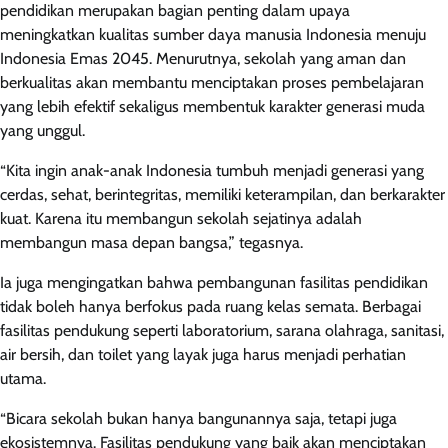
pendidikan merupakan bagian penting dalam upaya
meningkatkan kualitas sumber daya manusia Indonesia menuju
Indonesia Emas 2045. Menurutnya, sekolah yang aman dan
berkualitas akan membantu menciptakan proses pembelajaran
yang lebih efektif sekaligus membentuk karakter generasi muda
yang unggul.
“Kita ingin anak-anak Indonesia tumbuh menjadi generasi yang
cerdas, sehat, berintegritas, memiliki keterampilan, dan berkarakter
kuat. Karena itu membangun sekolah sejatinya adalah
membangun masa depan bangsa,” tegasnya.
Ia juga mengingatkan bahwa pembangunan fasilitas pendidikan
tidak boleh hanya berfokus pada ruang kelas semata. Berbagai
fasilitas pendukung seperti laboratorium, sarana olahraga, sanitasi,
air bersih, dan toilet yang layak juga harus menjadi perhatian
utama.
“Bicara sekolah bukan hanya bangunannya saja, tetapi juga
ekosistemnya. Fasilitas pendukung yang baik akan menciptakan