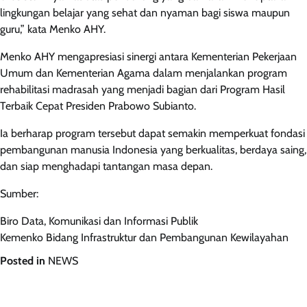
lingkungan belajar yang sehat dan nyaman bagi siswa maupun
guru,” kata Menko AHY.
Menko AHY mengapresiasi sinergi antara Kementerian Pekerjaan
Umum dan Kementerian Agama dalam menjalankan program
rehabilitasi madrasah yang menjadi bagian dari Program Hasil
Terbaik Cepat Presiden Prabowo Subianto.
Ia berharap program tersebut dapat semakin memperkuat fondasi
pembangunan manusia Indonesia yang berkualitas, berdaya saing,
dan siap menghadapi tantangan masa depan.
Sumber:
Biro Data, Komunikasi dan Informasi Publik
Kemenko Bidang Infrastruktur dan Pembangunan Kewilayahan
Posted in
NEWS