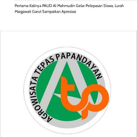
Pertama Kalinya PAUD Al Mahmudin Gelar Pelepasan Siswa, Lurah
Margawati Garut Sampaikan Apresiasi