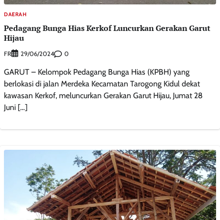
DAERAH
Pedagang Bunga Hias Kerkof Luncurkan Gerakan Garut
Hijau
FR
0
29/06/2024
GARUT – Kelompok Pedagang Bunga Hias (KPBH) yang
berlokasi di jalan Merdeka Kecamatan Tarogong Kidul dekat
kawasan Kerkof, meluncurkan Gerakan Garut Hijau, Jumat 28
Juni […]