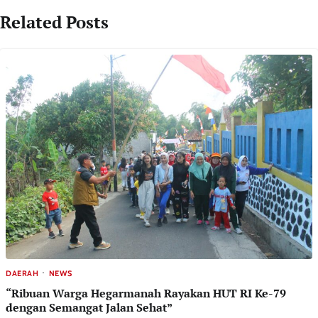
Related Posts
DAERAH
NEWS
“Ribuan Warga Hegarmanah Rayakan HUT RI Ke-79
dengan Semangat Jalan Sehat”