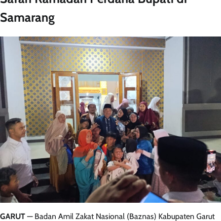
Samarang
GARUT
— Badan Amil Zakat Nasional (Baznas) Kabupaten Garut