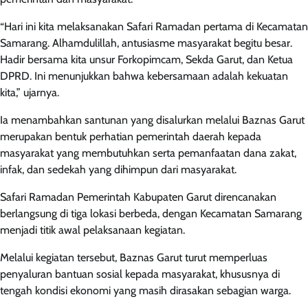
“Hari ini kita melaksanakan Safari Ramadan pertama di Kecamatan
Samarang. Alhamdulillah, antusiasme masyarakat begitu besar.
Hadir bersama kita unsur Forkopimcam, Sekda Garut, dan Ketua
DPRD. Ini menunjukkan bahwa kebersamaan adalah kekuatan
kita,” ujarnya.
Ia menambahkan santunan yang disalurkan melalui Baznas Garut
merupakan bentuk perhatian pemerintah daerah kepada
masyarakat yang membutuhkan serta pemanfaatan dana zakat,
infak, dan sedekah yang dihimpun dari masyarakat.
Safari Ramadan Pemerintah Kabupaten Garut direncanakan
berlangsung di tiga lokasi berbeda, dengan Kecamatan Samarang
menjadi titik awal pelaksanaan kegiatan.
Melalui kegiatan tersebut, Baznas Garut turut memperluas
penyaluran bantuan sosial kepada masyarakat, khususnya di
tengah kondisi ekonomi yang masih dirasakan sebagian warga.