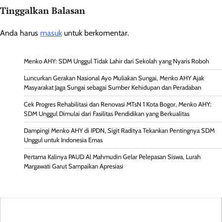
Tinggalkan Balasan
Anda harus
masuk
untuk berkomentar.
Menko AHY: SDM Unggul Tidak Lahir dari Sekolah yang Nyaris Roboh
Luncurkan Gerakan Nasional Ayo Muliakan Sungai, Menko AHY Ajak
Masyarakat Jaga Sungai sebagai Sumber Kehidupan dan Peradaban
Cek Progres Rehabilitasi dan Renovasi MTsN 1 Kota Bogor, Menko AHY:
SDM Unggul Dimulai dari Fasilitas Pendidikan yang Berkualitas
Dampingi Menko AHY di IPDN, Sigit Raditya Tekankan Pentingnya SDM
Unggul untuk Indonesia Emas
Pertama Kalinya PAUD Al Mahmudin Gelar Pelepasan Siswa, Lurah
Margawati Garut Sampaikan Apresiasi