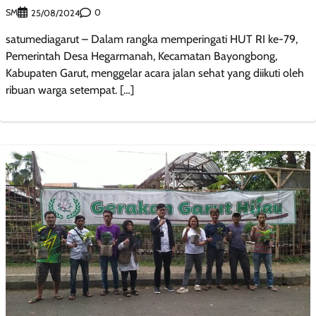
SM
0
25/08/2024
satumediagarut – Dalam rangka memperingati HUT RI ke-79,
Pemerintah Desa Hegarmanah, Kecamatan Bayongbong,
Kabupaten Garut, menggelar acara jalan sehat yang diikuti oleh
ribuan warga setempat. […]