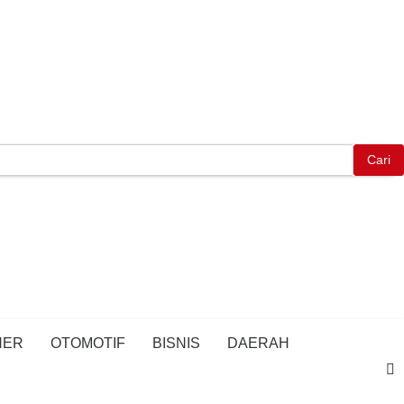
NER
OTOMOTIF
BISNIS
DAERAH