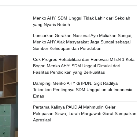
Menko AHY: SDM Unggul Tidak Lahir dari Sekolah
yang Nyaris Roboh
Luncurkan Gerakan Nasional Ayo Muliakan Sungai,
Menko AHY Ajak Masyarakat Jaga Sungai sebagai
Sumber Kehidupan dan Peradaban
Cek Progres Rehabilitasi dan Renovasi MTsN 1 Kota
Bogor, Menko AHY: SDM Unggul Dimulai dari
Fasilitas Pendidikan yang Berkualitas
Dampingi Menko AHY di IPDN, Sigit Raditya
Tekankan Pentingnya SDM Unggul untuk Indonesia
Emas
Pertama Kalinya PAUD Al Mahmudin Gelar
Pelepasan Siswa, Lurah Margawati Garut Sampaikan
Apresiasi