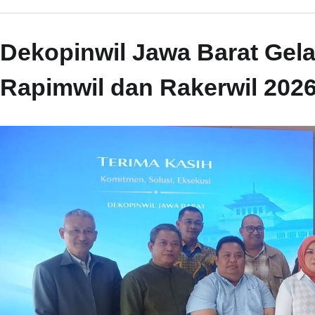
Dekopinwil Jawa Barat Gela
Rapimwil dan Rakerwil 202