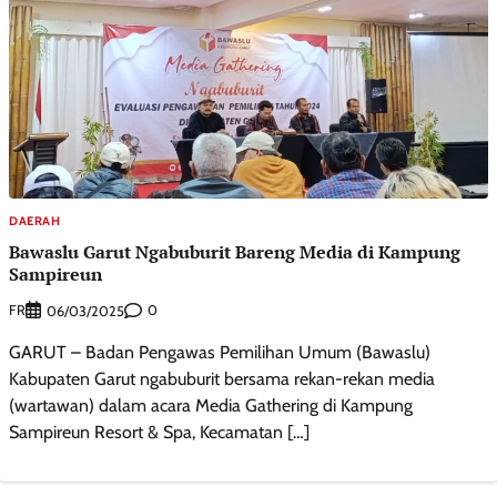
DAERAH
Bawaslu Garut Ngabuburit Bareng Media di Kampung
Sampireun
FR
0
06/03/2025
GARUT – Badan Pengawas Pemilihan Umum (Bawaslu)
Kabupaten Garut ngabuburit bersama rekan-rekan media
(wartawan) dalam acara Media Gathering di Kampung
Sampireun Resort & Spa, Kecamatan […]