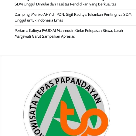
SDM Unggul Dimulai dari Fasilitas Pendidikan yang Berkualitas
Dampingi Menko AHY di IPDN, Sigit Raditya Tekankan Pentingnya SDM
Unggul untuk Indonesia Emas
Pertama Kalinya PAUD Al Mahmudin Gelar Pelepasan Siswa, Lurah
Margawati Garut Sampaikan Apresiasi