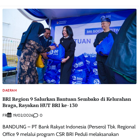
DAERAH
BRI Region 9 Salurkan Bantuan Sembako di Kelurahan
Braga, Rayakan HUT BRI ke-130
FR
0
19/02/2026
​BANDUNG – PT Bank Rakyat Indonesia (Persero) Tbk. Regional
Office 9 melalui program CSR BRI Peduli melaksanakan