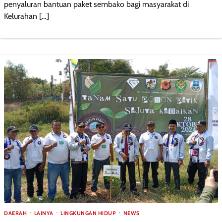
penyaluran bantuan paket sembako bagi masyarakat di
Kelurahan […]
DAERAH
LAINYA
LINGKUNGAN HIDUP
NEWS