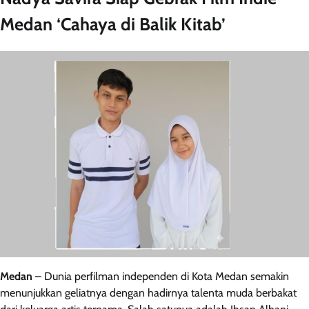
Medan ‘Cahaya di Balik Kitab’
Medan
– Dunia perfilman independen di Kota Medan semakin
menunjukkan geliatnya dengan hadirnya talenta muda berbakat