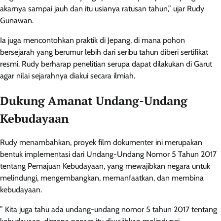
akarnya sampai jauh dan itu usianya ratusan tahun,” ujar Rudy
Gunawan.
Ia juga mencontohkan praktik di Jepang, di mana pohon
bersejarah yang berumur lebih dari seribu tahun diberi sertifikat
resmi. Rudy berharap penelitian serupa dapat dilakukan di Garut
agar nilai sejarahnya diakui secara ilmiah.
Dukung Amanat Undang-Undang
Kebudayaan
Rudy menambahkan, proyek film dokumenter ini merupakan
bentuk implementasi dari Undang-Undang Nomor 5 Tahun 2017
tentang Pemajuan Kebudayaan, yang mewajibkan negara untuk
melindungi, mengembangkan, memanfaatkan, dan membina
kebudayaan.
” Kita juga tahu ada undang-undang nomor 5 tahun 2017 tentang