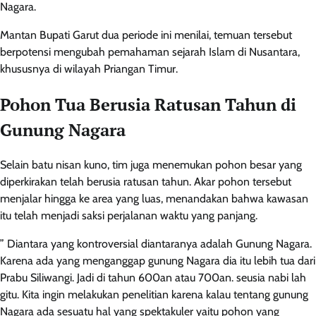
Nagara.
Mantan Bupati Garut dua periode ini menilai, temuan tersebut
berpotensi mengubah pemahaman sejarah Islam di Nusantara,
khususnya di wilayah Priangan Timur.
Pohon Tua Berusia Ratusan Tahun di
Gunung Nagara
Selain batu nisan kuno, tim juga menemukan pohon besar yang
diperkirakan telah berusia ratusan tahun. Akar pohon tersebut
menjalar hingga ke area yang luas, menandakan bahwa kawasan
itu telah menjadi saksi perjalanan waktu yang panjang.
” Diantara yang kontroversial diantaranya adalah Gunung Nagara.
Karena ada yang menganggap gunung Nagara dia itu lebih tua dari
Prabu Siliwangi. Jadi di tahun 600an atau 700an. seusia nabi lah
gitu. Kita ingin melakukan penelitian karena kalau tentang gunung
Nagara ada sesuatu hal yang spektakuler yaitu pohon yang