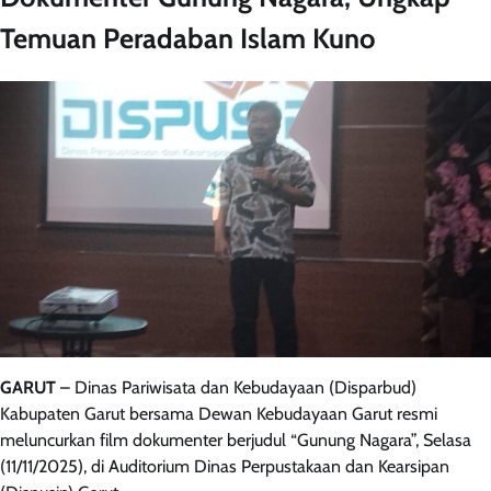
Temuan Peradaban Islam Kuno
GARUT
– Dinas Pariwisata dan Kebudayaan (Disparbud)
Kabupaten Garut bersama Dewan Kebudayaan Garut resmi
meluncurkan film dokumenter berjudul “Gunung Nagara”, Selasa
(11/11/2025), di Auditorium Dinas Perpustakaan dan Kearsipan