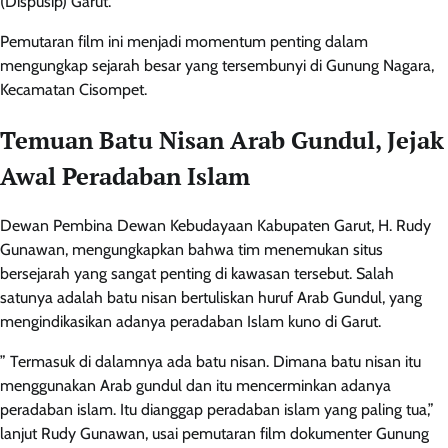
(Dispusip) Garut.
Pemutaran film ini menjadi momentum penting dalam
mengungkap sejarah besar yang tersembunyi di Gunung Nagara,
Kecamatan Cisompet.
Temuan Batu Nisan Arab Gundul, Jejak
Awal Peradaban Islam
Dewan Pembina Dewan Kebudayaan Kabupaten Garut, H. Rudy
Gunawan, mengungkapkan bahwa tim menemukan situs
bersejarah yang sangat penting di kawasan tersebut. Salah
satunya adalah batu nisan bertuliskan huruf Arab Gundul, yang
mengindikasikan adanya peradaban Islam kuno di Garut.
” Termasuk di dalamnya ada batu nisan. Dimana batu nisan itu
menggunakan Arab gundul dan itu mencerminkan adanya
peradaban islam. Itu dianggap peradaban islam yang paling tua,”
lanjut Rudy Gunawan, usai pemutaran film dokumenter Gunung