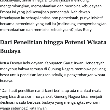
kebudayaan, dimana negara itu diwajibkan melindungi,
mengembangkan, memanfaatkan dan membina kebudayaan.
Empat ini yang jadi kewajiban pemerintah. Nah dewan
kebudayaan itu sebagai entitas non pemerintah, punya inisiatif
bersama pemerintah yang tadi itu (melindungi mengembangkan
memanfaatkan dan membina kebudayaan),” jelas Rudy.
Dari Penelitian hingga Potensi Wisata
Budaya
Ketua Dewan Kebudayaan Kabupaten Garut, Irwan Hendarsyah,
menyebut bahwa temuan di Gunung Nagara membuka peluang
besar untuk penelitian lanjutan sekaligus pengembangan wisata
budaya.
“Dari hasil penelitian nanti, kami berharap ada manfaat nyata
yang bisa dirasakan masyarakat. Gunung Nagara bisa menjadi
destinasi wisata berbasis budaya yang mengangkat ekonomi
warga setempat,” kata Irwan.