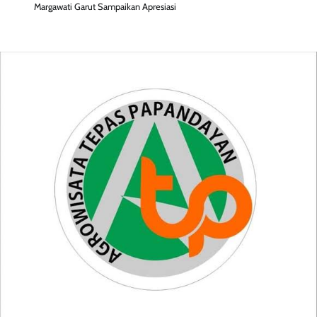
Margawati Garut Sampaikan Apresiasi