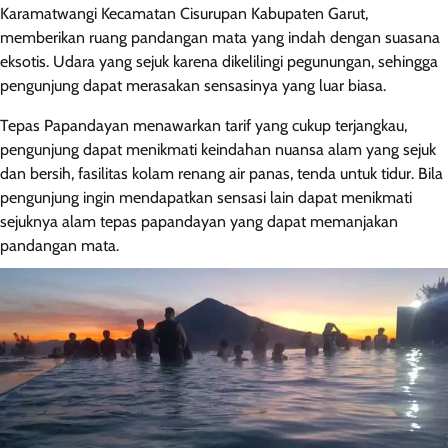
Karamatwangi Kecamatan Cisurupan Kabupaten Garut,
memberikan ruang pandangan mata yang indah dengan suasana
eksotis. Udara yang sejuk karena dikelilingi pegunungan, sehingga
pengunjung dapat merasakan sensasinya yang luar biasa.
Tepas Papandayan menawarkan tarif yang cukup terjangkau,
pengunjung dapat menikmati keindahan nuansa alam yang sejuk
dan bersih, fasilitas kolam renang air panas, tenda untuk tidur. Bila
pengunjung ingin mendapatkan sensasi lain dapat menikmati
sejuknya alam tepas papandayan yang dapat memanjakan
pandangan mata.