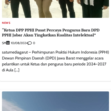
NEWS
“Ketua DPP PPHI Pusat Percaya Pengurus Baru DPD
PPHI Jabar Akan Tingkatkan Kualitas Intelektual”
SM
0
10/08/2024
satumediagarut – Perhimpunan Praktisi Hukum Indonesia (PPHI)
Dewan Pimpinan Daerah (DPD) Jawa Barat menggelar acara
pelantikan untuk Ketua dan pengurus baru periode 2024–2027
di Aula […]