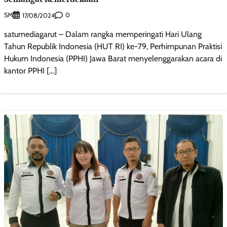
SM
0
17/08/2024
satumediagarut – Dalam rangka memperingati Hari Ulang
Tahun Republik Indonesia (HUT RI) ke-79, Perhimpunan Praktisi
Hukum Indonesia (PPHI) Jawa Barat menyelenggarakan acara di
kantor PPHI […]