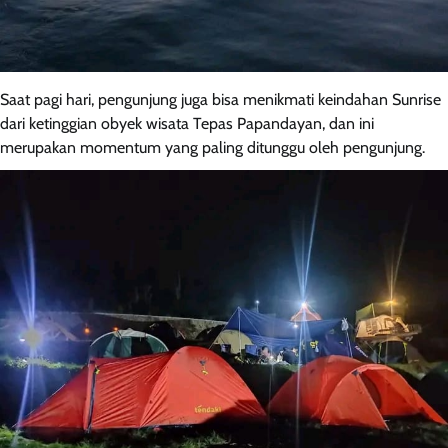
Saat pagi hari, pengunjung juga bisa menikmati keindahan Sunrise
dari ketinggian obyek wisata Tepas Papandayan, dan ini
merupakan momentum yang paling ditunggu oleh pengunjung.