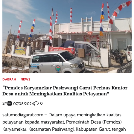
DAERAH
NEWS
“Pemdes Karyamekar Pasirwangi Garut Perluas Kantor
Desa untuk Meningkatkan Kualitas Pelayanan”
SM
0
07/08/2024
satumediagarut.com – Dalam upaya meningkatkan kualitas
pelayanan kepada masyarakat, Pemerintah Desa (Pemdes)
Karyamekar, Kecamatan Pasirwangi, Kabupaten Garut, tengah