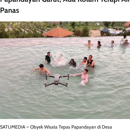
Panas
SATUMEDIA – Obyek Wisata Tepas Papandayan di Desa