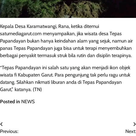
Kepala Desa Karamatwangi, Rana, ketika ditemui
satumediagarut.com menyampaikan, jika wisata desa Tepas
Papandayan bukan hanya keindahan alam yang sejuk, namun air
panas Tepas Papandayan juga bisa untuk terapi menyembuhkan
berbagai penyakit termasuk struk bila rutin dan disiplin terapinya.
“Tepas Papandayan ini salah satu yang akan menjadi ikon objek
wisata fi Kabupaten Garut. Para pengunjung tak perlu ragu untuk
datang. Silahkan nikmati liburan anda di Tepas Papandayan
Garut,” katanya. (TN)
Posted in
NEWS
Navigasi
Previous:
Next: