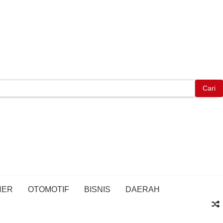
NER
OTOMOTIF
BISNIS
DAERAH