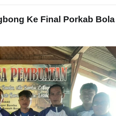
bong Ke Final Porkab Bola