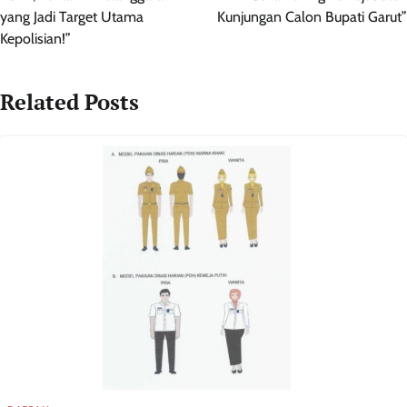
yang Jadi Target Utama
Kunjungan Calon Bupati Garut”
Kepolisian!”
Related Posts